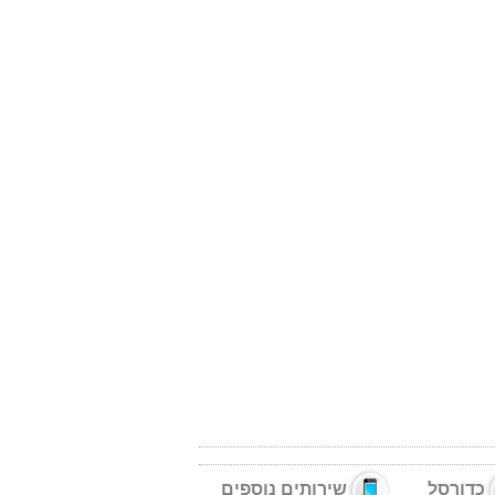
כדורסל
שירותים נוספים