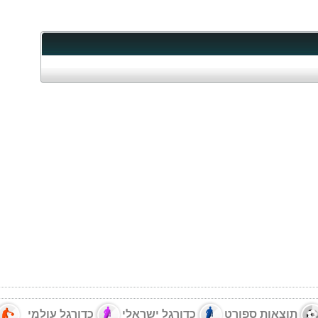
תוצאות ספורט
כדורגל ישראלי
כדורגל עולמי