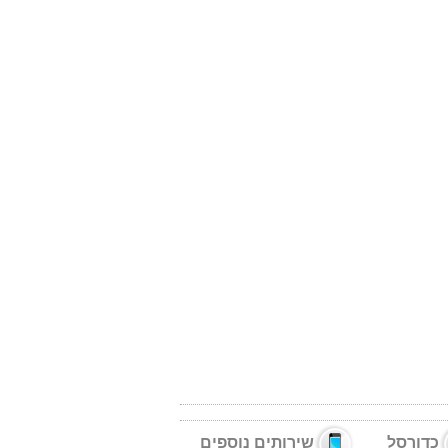
כדורסל
שירותים נוספים