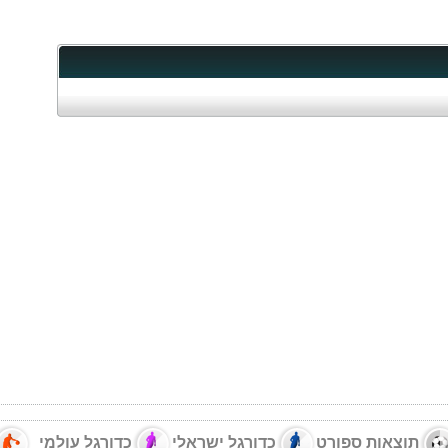
תוצאות ספורט
כדורגל ישראלי
כדורגל עולמי