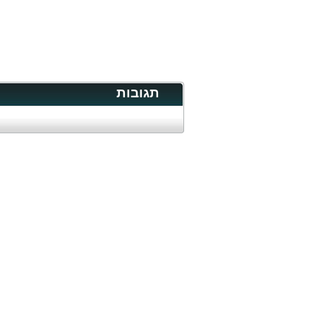
תגובות