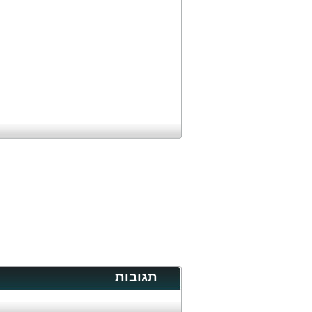
תגובות