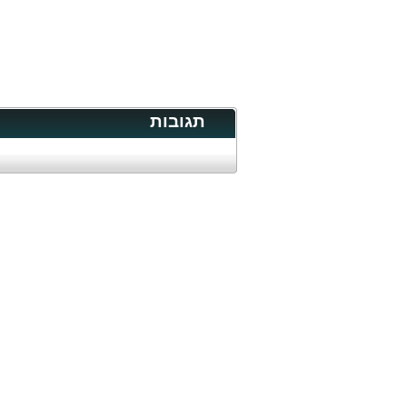
תגובות