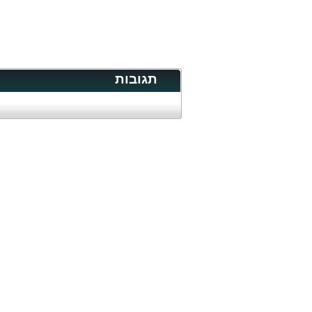
תגובות