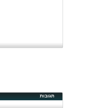
תגובות