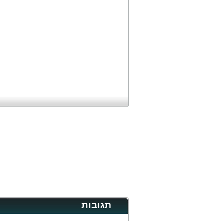
תגובות