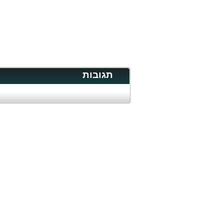
תגובות