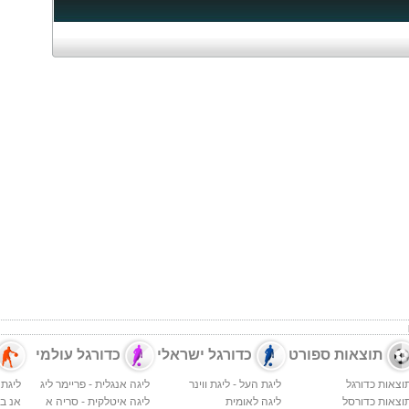
תוצאות ספורט
כדורגל ישראלי
כדורגל עולמי
וצאות כדורגל
ליגת העל - ליגת ווינר
ליגה אנגלית - פריימר ליג
ליגת 
וצאות כדורסל
ליגה לאומית
ליגה איטלקית - סריה א
אנ בי א