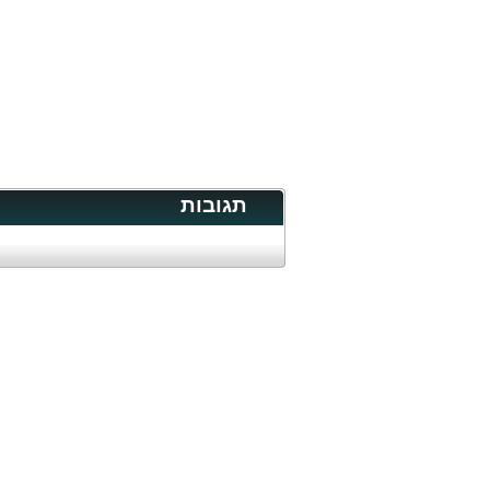
תגובות