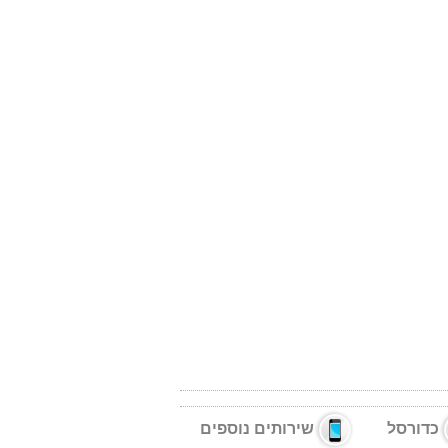
כדורסל
שירותים נוספים