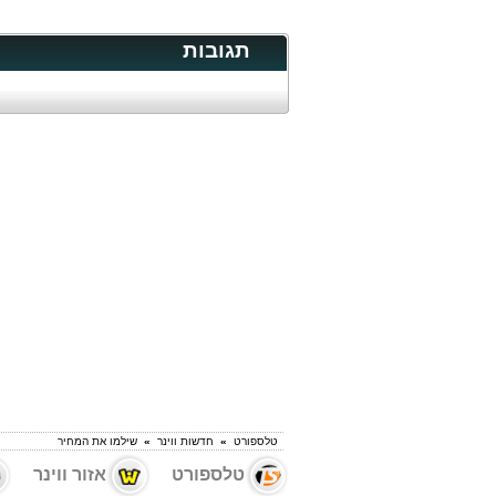
תגובות
טלספורט
»
חדשות ווינר
»
שילמו את המחיר
טלספורט
אזור ווינר