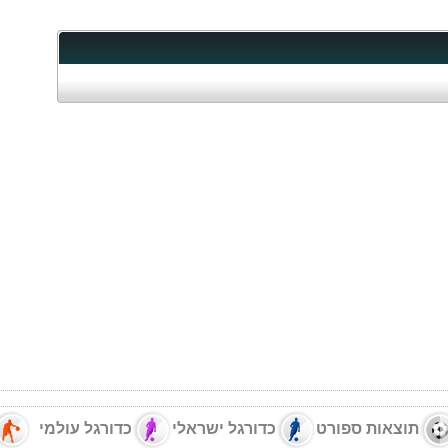
תוצאות ספורט
כדורגל ישראלי
כדורגל עולמי