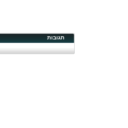
תגובות