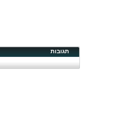
תגובות