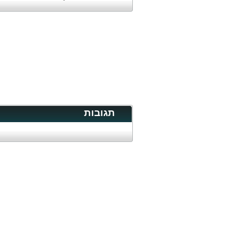
תגובות