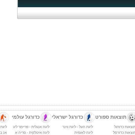
תוצאות ספורט
כדורגל ישראלי
כדורגל עולמי
וצאות כדורגל
ליגת העל - ליגת ווינר
ליגה אנגלית - פריימר ליג
ליגת 
וצאות כדורסל
ליגה לאומית
ליגה איטלקית - סריה א
אנ בי א