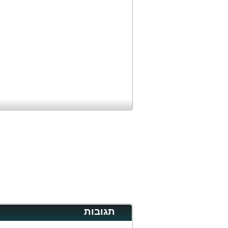
תגובות