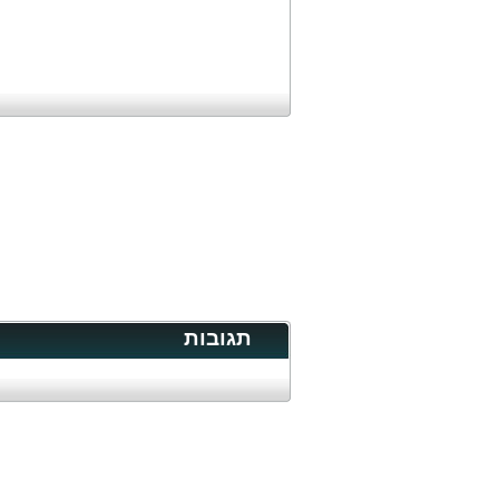
תגובות