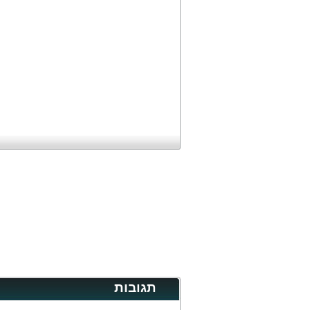
תגובות