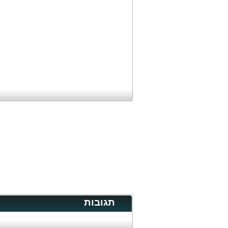
תגובות