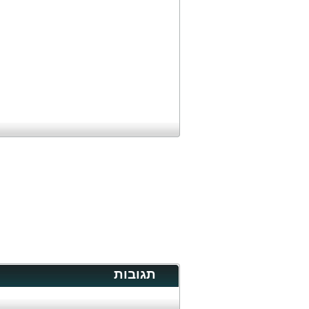
תגובות