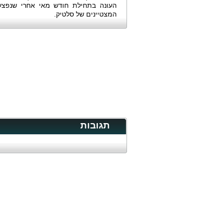
העונה בתחילת חודש מאי אחרי שנפצע
המצטיינים של סלטיק.
תגובות