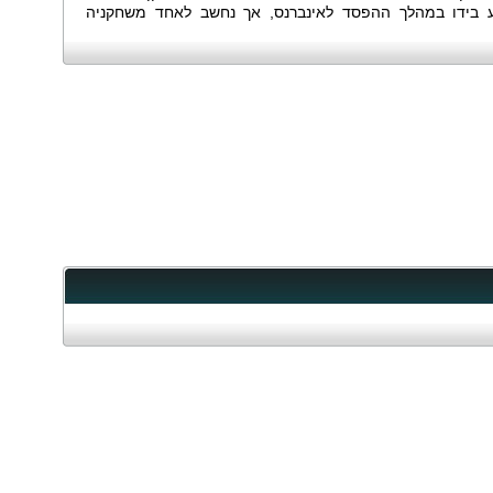
 בידו במהלך ההפסד לאינברנס, אך נחשב לאחד משחקניה