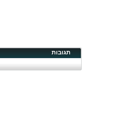
תגובות