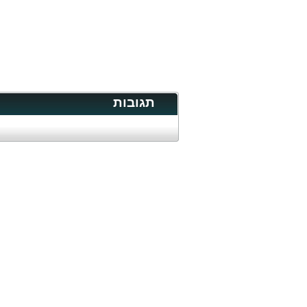
תגובות