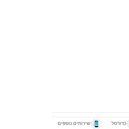
כדורסל
שירותים נוספים