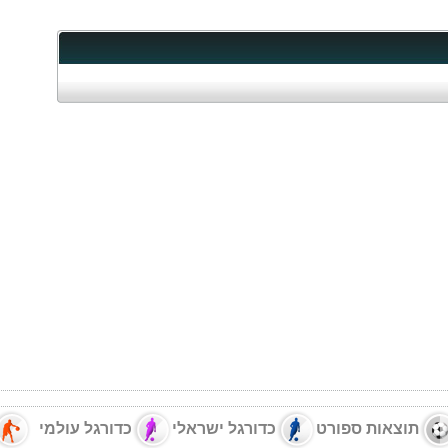
תוצאות ספורט
כדורגל ישראלי
כדורגל עולמי