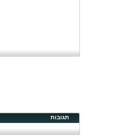
תגובות