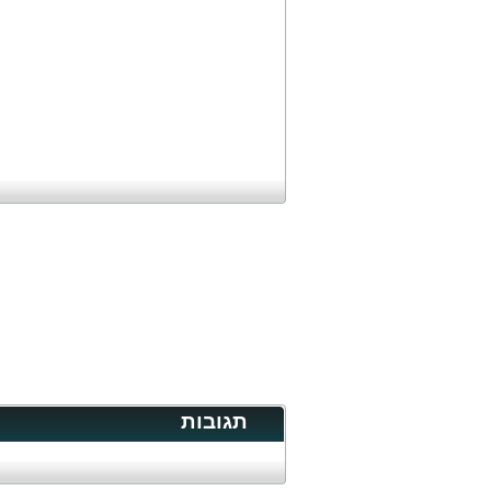
תגובות