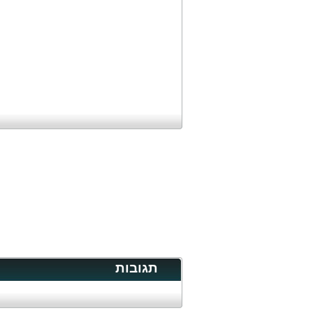
תגובות