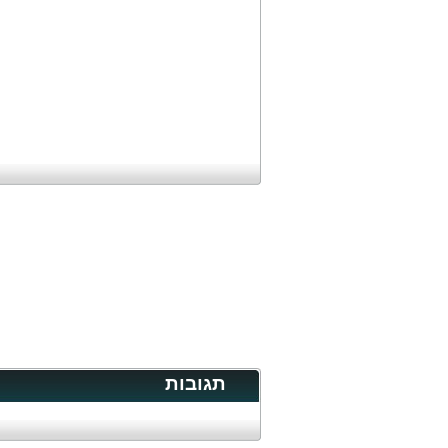
תגובות