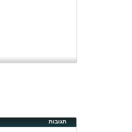
תגובות