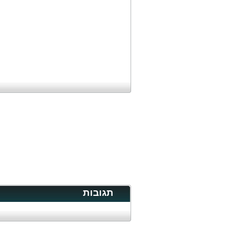
תגובות