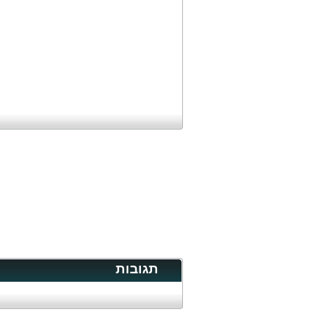
תגובות