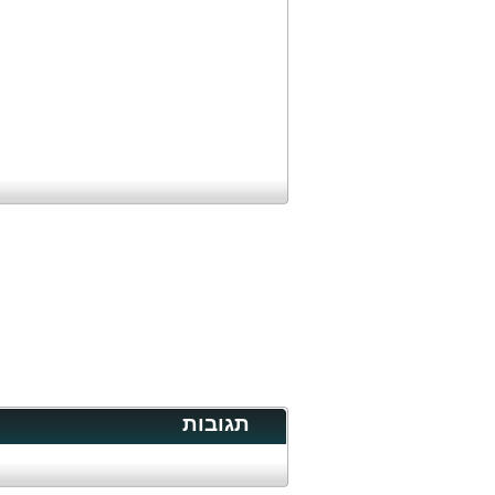
תגובות