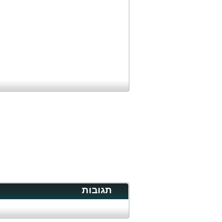
תגובות