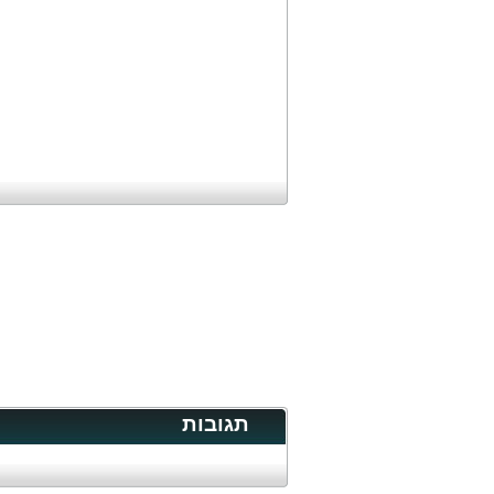
תגובות