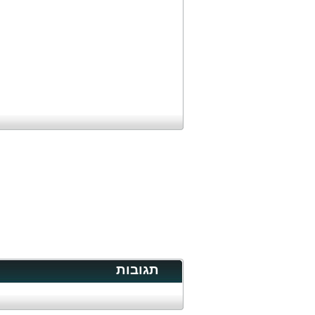
תגובות