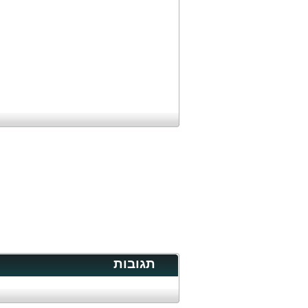
תגובות