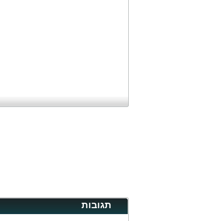
תגובות