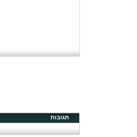
תגובות