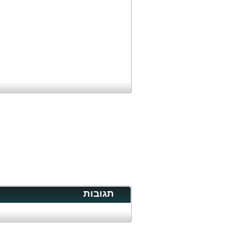
תגובות