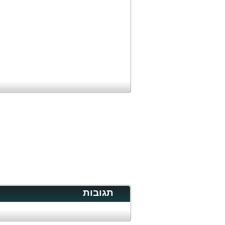
תגובות