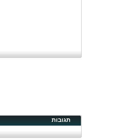
תגובות