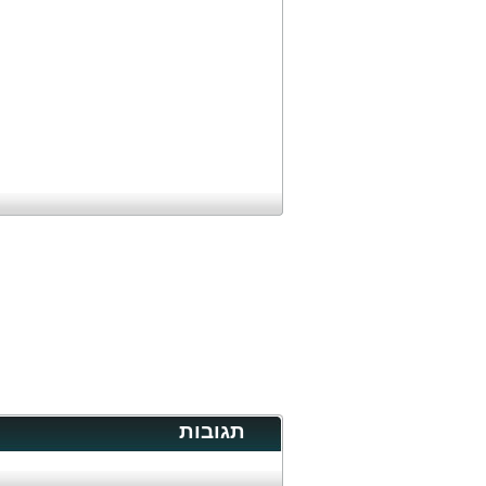
תגובות