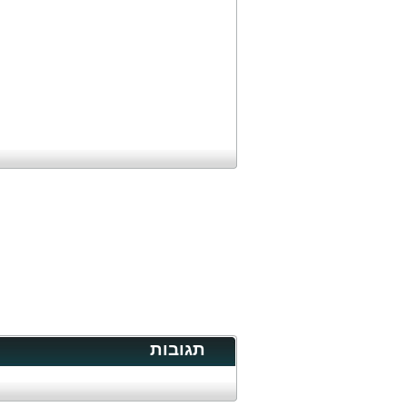
תגובות