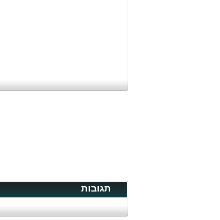
תגובות