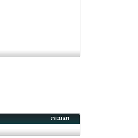
תגובות