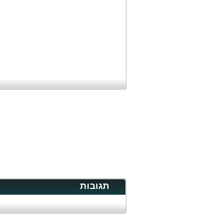
תגובות