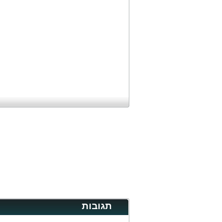
תגובות