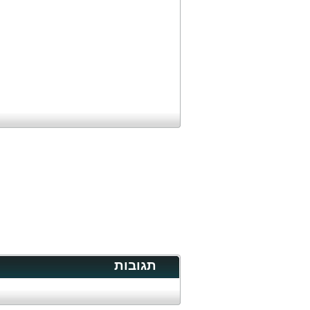
תגובות