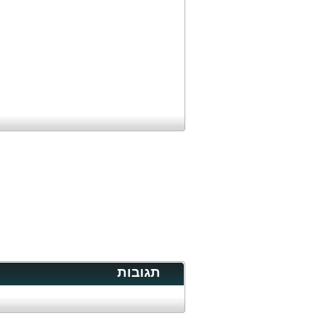
תגובות